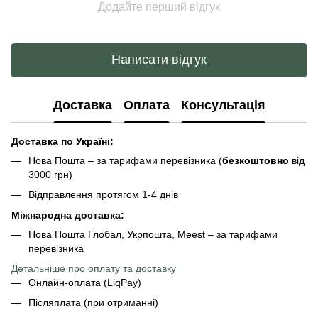
Додайте перший відгук
Написати відгук
Доставка
Оплата
Консультація
Доставка по Україні:
Нова Пошта – за тарифами перевізника (
безкоштовно
від
3000 грн)
Відправлення протягом 1-4 днів
Міжнародна доставка:
Нова Пошта Глобал, Укрпошта, Meest – за тарифами
перевізника
Детальніше про оплату та доставку
Онлайн-оплата (LiqPay)
Післяплата (при отриманні)