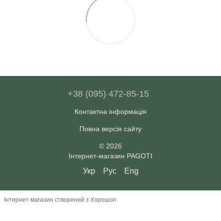
+38 (095) 472-85-15
Контактна інформація
Повна версія сайту
© 2026
Інтернет-магазин PAGOTI
Укр
Рус
Eng
Інтернет-магазин створений з Хорошоп