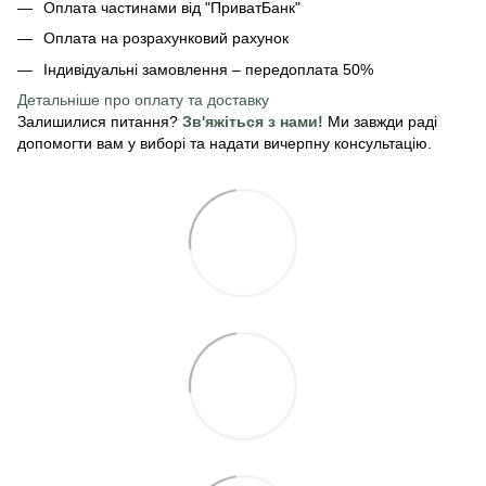
Оплата частинами від "ПриватБанк"
Оплата на розрахунковий рахунок
Індивідуальні замовлення – передоплата 50%
Детальніше про оплату
та доставку
Залишилися питання?
Зв'яжіться з нами!
Ми завжди раді
допомогти вам у виборі та надати вичерпну консультацію.