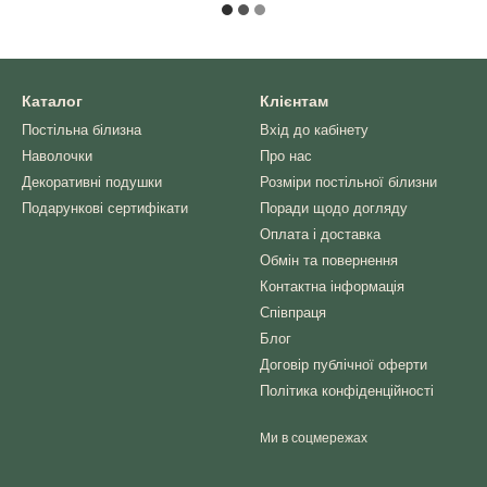
Каталог
Клієнтам
Постільна білизна
Вхід до кабінету
Наволочки
Про нас
Декоративні подушки
Розміри постільної білизни
Подарункові сертифікати
Поради щодо догляду
Оплата і доставка
Обмін та повернення
Контактна інформація
Співпраця
Блог
Договір публічної оферти
Політика конфіденційності
Ми в соцмережах