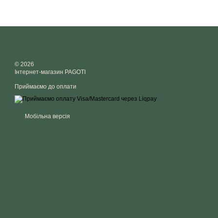
© 2026
Інтернет-магазин PAGOTI
Приймаємо до оплати
Мобільна версія