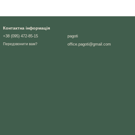
Контактна інформація
+38 (095) 472-85-15
pagoti
office.pagoti@gmail.com
Передзвонити вам?