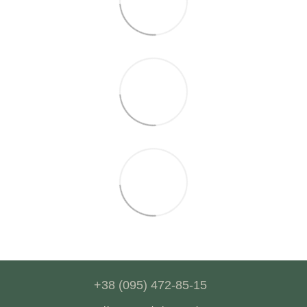
+38 (095) 472-85-15