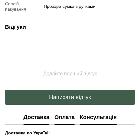
Спосіб
Прозора сумка з ручками
пакування
Відгуки
Додайте перший відгук
Написати відгук
Доставка
Оплата
Консультація
Доставка по Україні: