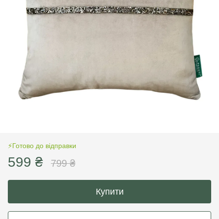
⚡️Готово до відправки
599 ₴
799 ₴
Купити