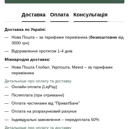
Доставка
Оплата
Консультація
Доставка по Україні:
Нова Пошта – за тарифами перевізника (
безкоштовно
від
3000 грн)
Відправлення протягом 1-4 днів
Міжнародна доставка:
Нова Пошта Глобал, Укрпошта, Meest – за тарифами
перевізника
Детальніше про оплату та доставку
Онлайн-оплата (LiqPay)
Післяплата (при отриманні)
Оплата частинами від "ПриватБанк"
Оплата на розрахунковий рахунок
Індивідуальні замовлення – передоплата 50%
Детальніше про оплату
та доставку