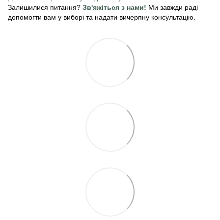
Залишилися питання?
Зв'яжіться з нами!
Ми завжди раді
допомогти вам у виборі та надати вичерпну консультацію.