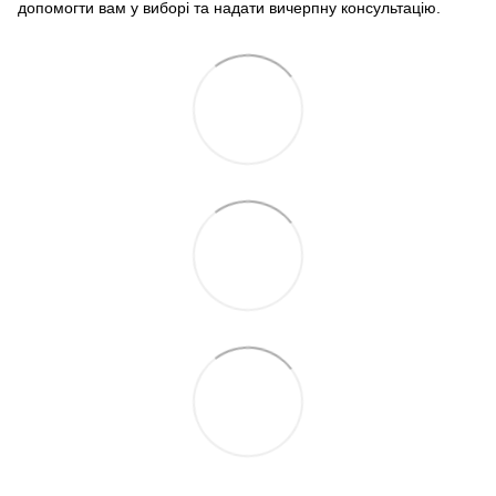
допомогти вам у виборі та надати вичерпну консультацію.