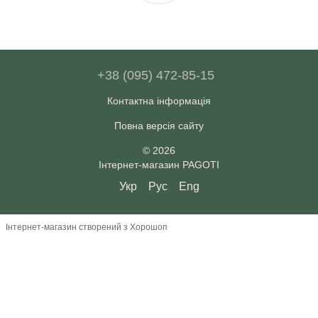
+38 (095) 472-85-15
Контактна інформація
Повна версія сайту
© 2026
Інтернет-магазин PAGOTI
Укр
Рус
Eng
Інтернет-магазин створений з Хорошоп