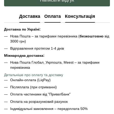
Написати відгук
Доставка
Оплата
Консультація
Доставка по Україні:
Нова Пошта – за тарифами перевізника (
безкоштовно
від
3000 грн)
Відправлення протягом 1-4 днів
Міжнародна доставка:
Нова Пошта Глобал, Укрпошта, Meest – за тарифами
перевізника
Детальніше про оплату та доставку
Онлайн-оплата (LiqPay)
Післяплата (при отриманні)
Оплата частинами від "ПриватБанк"
Оплата на розрахунковий рахунок
Індивідуальні замовлення – передоплата 50%