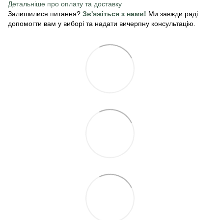
Детальніше про оплату
та доставку
Залишилися питання?
Зв'яжіться з нами!
Ми завжди раді
допомогти вам у виборі та надати вичерпну консультацію.