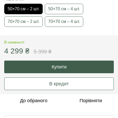
50×70 см – 2 шт.
50×70 см – 4 шт.
70×70 см – 2 шт.
70×70 см – 4 шт.
В наявності
4 299 ₴
5 399 ₴
Купити
В кредит
До обраного
Порівняти