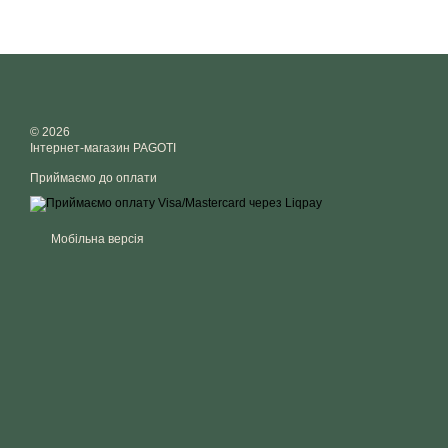
© 2026
Інтернет-магазин PAGOTI
Приймаємо до оплати
Мобільна версія