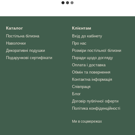
Каталог
Клієнтам
Постільна білизна
Вхід до кабінету
Наволочки
Про нас
Декоративні подушки
Розміри постільної білизни
Подарункові сертифікати
Поради щодо догляду
Оплата і доставка
Обмін та повернення
Контактна інформація
Співпраця
Блог
Договір публічної оферти
Політика конфіденційності
Ми в соцмережах