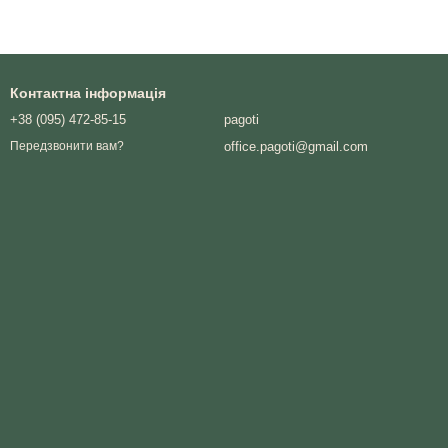
Контактна інформація
+38 (095) 472-85-15
pagoti
office.pagoti@gmail.com
Передзвонити вам?