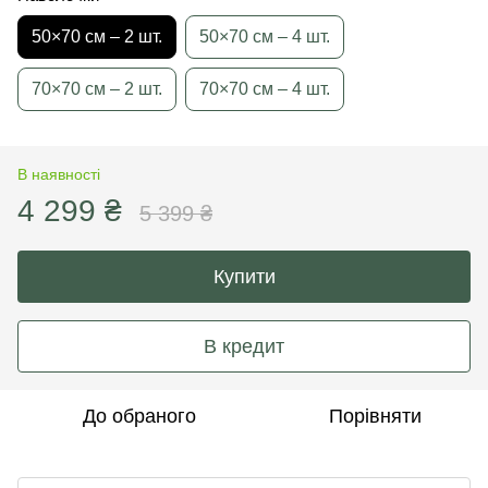
50×70 см – 2 шт.
50×70 см – 4 шт.
70×70 см – 2 шт.
70×70 см – 4 шт.
В наявності
4 299 ₴
5 399 ₴
Купити
В кредит
До обраного
Порівняти