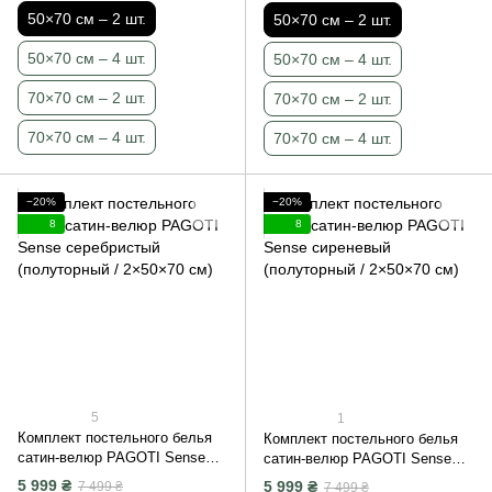
50×70 см – 2 шт.
50×70 см – 2 шт.
50×70 см – 4 шт.
50×70 см – 4 шт.
70×70 см – 2 шт.
70×70 см – 2 шт.
70×70 см – 4 шт.
70×70 см – 4 шт.
−20%
−20%
8
8
5
1
Комплект постельного белья
Комплект постельного белья
сатин-велюр PAGOTI Sense
сатин-велюр PAGOTI Sense
серебристый (полуторный /
сиреневый (полуторный /
5 999 ₴
5 999 ₴
7 499 ₴
7 499 ₴