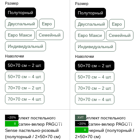
Размер
Размер
Полуторный
Полуторный
Двуспальный
Евро
Двуспальный
Евро
Евро Макси
Семейный
Евро Макси
Семейный
Индивидуальный
Индивидуальный
Наволочки
Наволочки
50×70 см – 2 шт.
50×70 см – 2 шт.
50×70 см – 4 шт.
50×70 см – 4 шт.
70×70 см – 2 шт.
70×70 см – 2 шт.
70×70 см – 4 шт.
70×70 см – 4 шт.
−20%
ХИТ
8
−20%
8