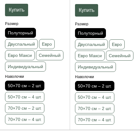
2×50×70 см)
2×50×70 см)
Купить
Купить
Размер
Размер
Полуторный
Полуторный
Двуспальный
Евро
Двуспальный
Евро
Евро Макси
Семейный
Евро Макси
Семейный
Индивидуальный
Индивидуальный
Наволочки
Наволочки
50×70 см – 2 шт.
50×70 см – 2 шт.
50×70 см – 4 шт.
50×70 см – 4 шт.
70×70 см – 2 шт.
70×70 см – 2 шт.
70×70 см – 4 шт.
70×70 см – 4 шт.