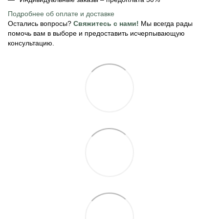
Подробнее об оплате
и доставке
Остались вопросы?
Свяжитесь с нами!
Мы всегда рады
помочь вам в выборе и предоставить исчерпывающую
консультацию.