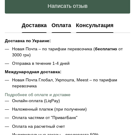
Написать отзыв
Доставка
Оплата
Консультация
Доставка по Украине:
Новая Почта – по тарифам перевозчика (
бесплатно
от
3000 грн)
Отправка в течение 1-4 дней
Международная доставка:
Новая Почта Глобал, Укрпошта, Meest – по тарифам
перевозчика
Подробнее об оплате и доставке
Онлайн-оплата (LiqPay)
Наложенный платеж (при получении)
Оплата частями от "ПриватБанк"
Оплата на расчетный счет
Индивидуальные заказы – предоплата 50%