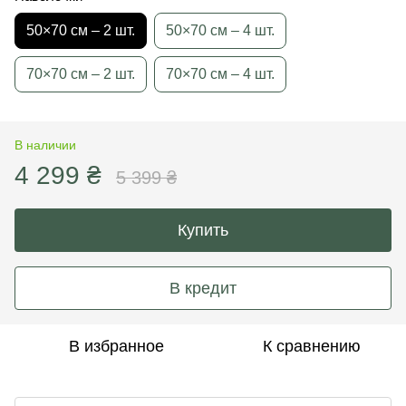
50×70 см – 2 шт.
50×70 см – 4 шт.
70×70 см – 2 шт.
70×70 см – 4 шт.
В наличии
4 299 ₴
5 399 ₴
Купить
В кредит
В избранное
К сравнению