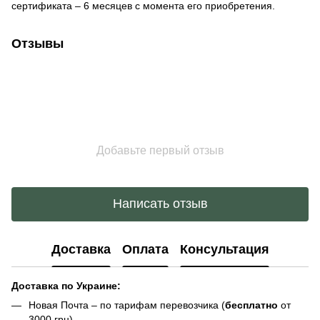
сертификата – 6 месяцев с момента его приобретения.
Отзывы
Добавьте первый отзыв
Написать отзыв
Доставка
Оплата
Консультация
Доставка по Украине:
Новая Почта – по тарифам перевозчика (
бесплатно
от
3000 грн)