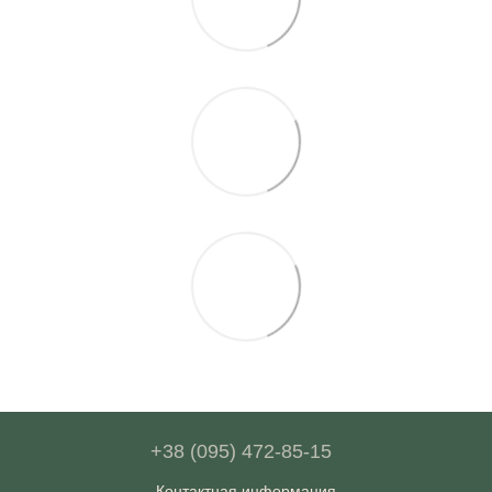
+38 (095) 472-85-15
Контактная информация