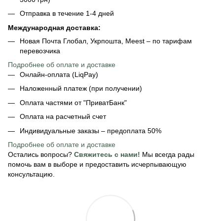
Отправка в течение 1-4 дней
Международная доставка:
Новая Почта Глобал, Укрпошта, Meest – по тарифам
перевозчика
Подробнее об оплате и доставке
Онлайн-оплата (LiqPay)
Наложенный платеж (при получении)
Оплата частями от "ПриватБанк"
Оплата на расчетный счет
Индивидуальные заказы – предоплата 50%
Подробнее об оплате
и доставке
Остались вопросы?
Свяжитесь с нами!
Мы всегда рады
помочь вам в выборе и предоставить исчерпывающую
консультацию.