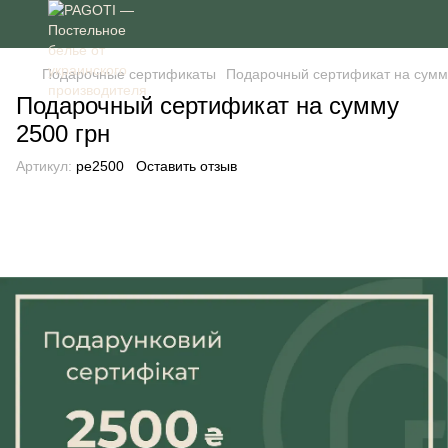
Подарочные сертификаты
Подарочный сертификат на сумм
Подарочный сертификат на сумму
2500 грн
Артикул:
pe2500
Оставить отзыв