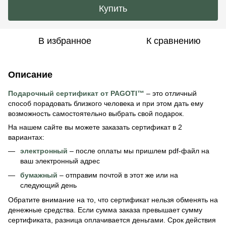
Купить
В избранное
К сравнению
Описание
Подарочный сертификат от PAGOTI™
– это отличный
способ порадовать близкого человека и при этом дать ему
возможность самостоятельно выбрать свой подарок.
На нашем сайте вы можете заказать сертификат в 2
вариантах:
электронный
– после оплаты мы пришлем pdf-файл на
ваш электронный адрес
бумажный
– отправим почтой в этот же или на
следующий день
Обратите внимание на то, что сертификат нельзя обменять на
денежные средства. Если сумма заказа превышает сумму
сертификата, разница оплачивается деньгами. Срок действия