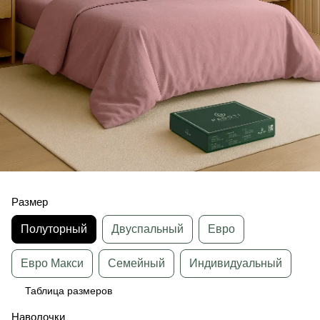
Размер
Полуторный
Двуспальный
Евро
Евро Макси
Семейный
Индивидуальный
Таблица размеров
Наволочки