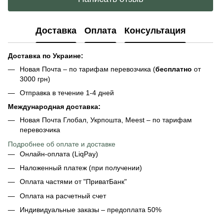
Доставка
Оплата
Консультация
Доставка по Украине:
Новая Почта – по тарифам перевозчика (
бесплатно
от
3000 грн)
Отправка в течение 1-4 дней
Международная доставка:
Новая Почта Глобал, Укрпошта, Meest – по тарифам
перевозчика
Подробнее об оплате и доставке
Онлайн-оплата (LiqPay)
Наложенный платеж (при получении)
Оплата частями от "ПриватБанк"
Оплата на расчетный счет
Индивидуальные заказы – предоплата 50%