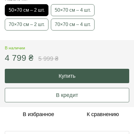
50×70 см – 2 шт.
50×70 см – 4 шт.
70×70 см – 2 шт.
70×70 см – 4 шт.
В наличии
4 799 ₴
5 999 ₴
Купить
В кредит
В избранное
К сравнению