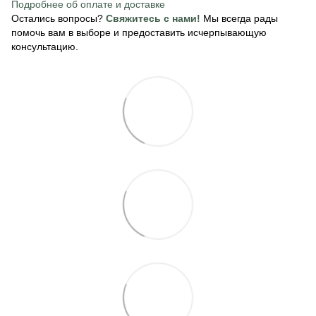
Подробнее об оплате
и доставке
Остались вопросы?
Свяжитесь с нами!
Мы всегда рады
помочь вам в выборе и предоставить исчерпывающую
консультацию.