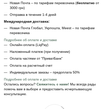
Новая Почта – по тарифам перевозчика (
бесплатно
от
3000 грн)
Отправка в течение 1-4 дней
Международная доставка:
Новая Почта Глобал, Укрпошта, Meest – по тарифам
перевозчика
Подробнее об оплате и доставке
Онлайн-оплата (LiqPay)
Наложенный платеж (при получении)
Оплата частями от "ПриватБанк"
Оплата на расчетный счет
Индивидуальные заказы – предоплата 50%
Подробнее об оплате
и доставке
Остались вопросы?
Свяжитесь с нами!
Мы всегда рады
помочь вам в выборе и предоставить исчерпывающую
консультацию.