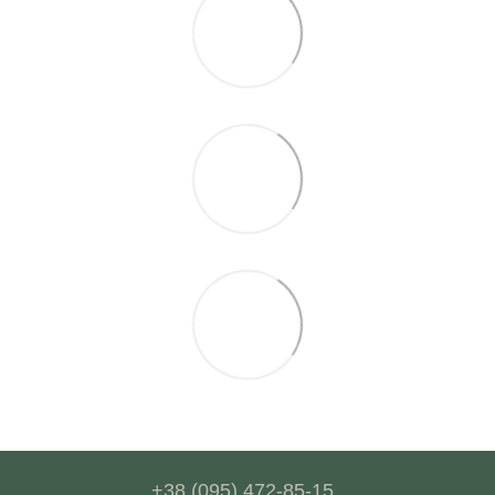
+38 (095) 472-85-15