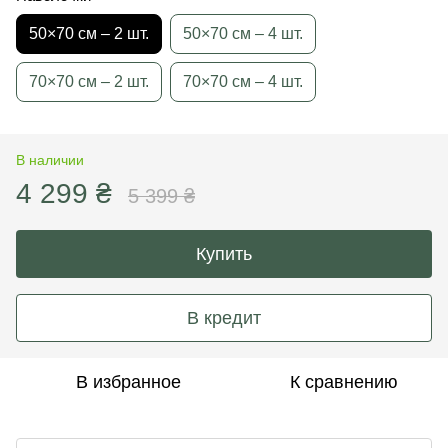
50×70 см – 2 шт.
50×70 см – 4 шт.
70×70 см – 2 шт.
70×70 см – 4 шт.
В наличии
4 299 ₴
5 399 ₴
Купить
В кредит
В избранное
К сравнению