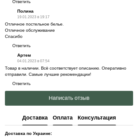
Ответить
Полина
19.01.2023 в 19:17
Отличное постельное белье.
Отличное обслуживание
Спасибо
Ответить
Артем
04.01.2023 в 07:54
Товар в наличии. Всё соответствует описанию. Оперативно
отправили. Самые лучшие рекомендации!
Ответить
Написать отзыв
Доставка
Оплата
Консультация
Доставка по Украине: