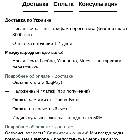
Доставка
Оплата
Консультация
Доставка по Украине:
Новая Почта – по тарифам перевозчика (
бесплатно
от
3000 грн)
Отправка в течение 1-4 дней
Международная доставка:
Новая Почта Глобал, Укрпошта, Meest – по тарифам
перевозчика
Подробнее об оплате и доставке
Онлайн-оплата (LiqPay)
Наложенный платеж (при получении)
Оплата частями от "ПриватБанк"
Оплата на расчетный счет
Индивидуальные заказы – предоплата 50%
Подробнее об оплате
и доставке
Остались вопросы?
Свяжитесь с нами!
Мы всегда рады
помочь вам в выборе и предоставить исчерпывающую