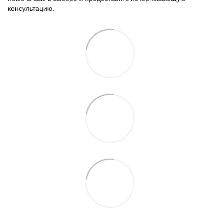
консультацию.