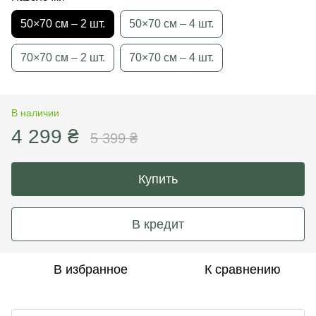
50×70 см – 2 шт.
50×70 см – 4 шт.
70×70 см – 2 шт.
70×70 см – 4 шт.
В наличии
4 299 ₴
5 399 ₴
Купить
В кредит
В избранное
К сравнению