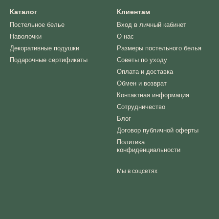
Каталог
Клиентам
Постельное белье
Вход в личный кабинет
Наволочки
О нас
Декоративные подушки
Размеры постельного белья
Подарочные сертификаты
Советы по уходу
Оплата и доставка
Обмен и возврат
Контактная информация
Сотрудничество
Блог
Договор публичной оферты
Политика
конфиденциальности
Мы в соцсетях