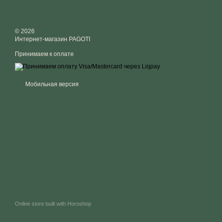
© 2026
Интернет-магазин PAGOTI
Принимаем к оплате
Мобильная версия
Online store built with Horoshop