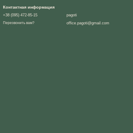
Контактная информация
+38 (095) 472-85-15
pagoti
office.pagoti@gmail.com
Перезвонить вам?