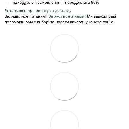
Індивідуальні замовлення – передоплата 50%
Детальніше про оплату
та доставку
Залишилися питання?
Зв'яжіться з нами!
Ми завжди раді
допомогти вам у виборі та надати вичерпну консультацію.