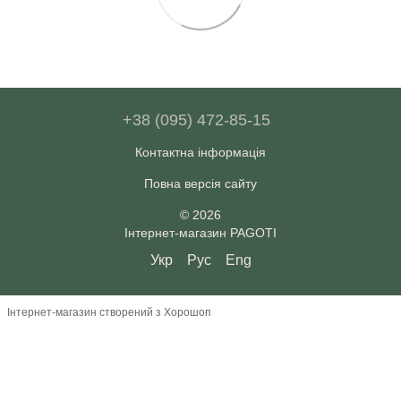
+38 (095) 472-85-15
Контактна інформація
Повна версія сайту
© 2026
Інтернет-магазин PAGOTI
Укр
Рус
Eng
Інтернет-магазин створений з Хорошоп