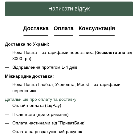
Написати відгук
Доставка
Оплата
Консультація
Доставка по Україні:
Нова Пошта – за тарифами перевізника (
безкоштовно
від
3000 грн)
Відправлення протягом 1-4 днів
Міжнародна доставка:
Нова Пошта Глобал, Укрпошта, Meest – за тарифами
перевізника
Детальніше про оплату та доставку
Онлайн-оплата (LiqPay)
Післяплата (при отриманні)
Оплата частинами від "ПриватБанк"
Оплата на розрахунковий рахунок